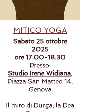
MITICO YOGA
Sabato 25 ottobre
2025
ore
17.00-18.30
Presso:
Studio Irene Widiana
,
Piazza San Matteo 14,
Genova
Il mito di Durga, la Dea