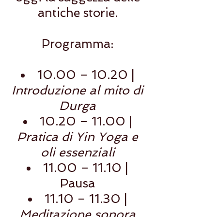
antiche storie.
Programma:
10.00 – 10.20 |
Introduzione al mito di
Durga
10.20 – 11.00 |
Pratica di Yin Yoga e
oli essenziali
11.00 – 11.10 |
Pausa
11.10 – 11.30 |
Meditazione sonora