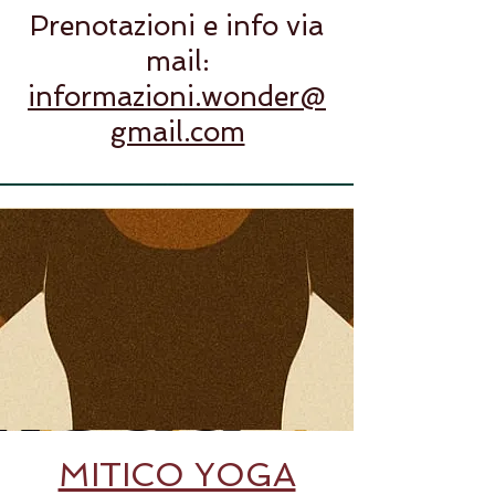
Prenotazioni e info via
mail:
informazioni.wonder@
gmail.com
MITICO YOGA