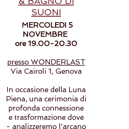
& BAGNO DI
SUONI
MERCOLEDI 5
NOVEMBRE
ore
19.00-20.30
presso WONDERLAST
Via Cairoli 1, Genova
In occasione della Luna
Piena, una cerimonia di
profonda connessione
e trasformazione dove
- analizzeremo l'arcano