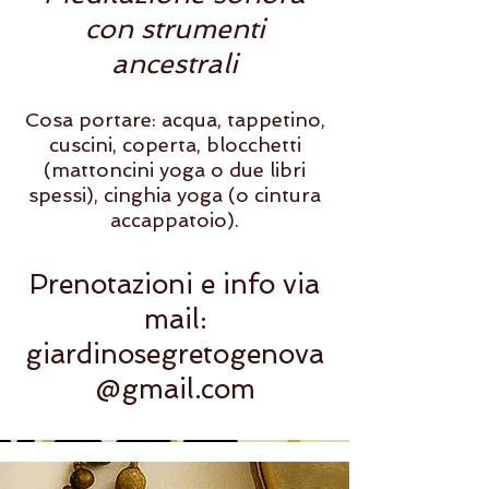
con strumenti
ancestrali
Cosa portare: acqua, tappetino,
cuscini, coperta, blocchetti
(mattoncini yoga o due libri
spessi), cinghia yoga (o cintura
accappatoio).
Prenotazioni e info via
mail:
giardinosegretogenova
@gmail.com