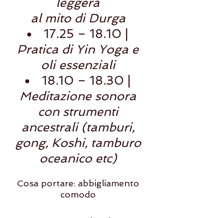
leggera
al mito di Durga
17.25 – 18.10 |
Pratica di Yin Yoga e
oli essenziali
18.10 – 18.30 |
Meditazione sonora
con strumenti
ancestrali (tamburi,
gong, Koshi, tamburo
oceanico etc)
Cosa portare: abbigliamento
comodo