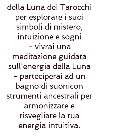
della Luna dei Tarocchi
per esplorare i suoi
simboli di mistero,
intuizione e sogni
- vivrai una
meditazione guidata
sull'energia della Luna
- parteciperai ad un
bagno di suonicon
strumenti ancestrali per
armonizzare e
risvegliare la tua
energia intuitiva.