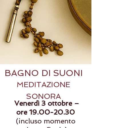
BAGNO DI SUONI
MEDITAZIONE
SONORA
Venerdì 3 ottobre –
ore
19.00-20.30
(incluso momento