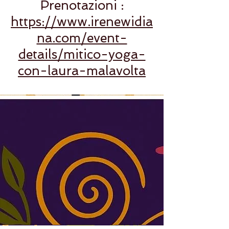
Prenotazioni :
https://www.irenewidia
na.com/event-
details/mitico-yoga-
con-laura-malavolta