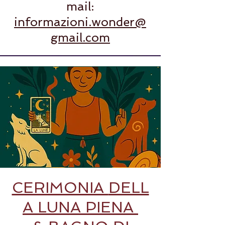
mail:
informazioni.wonder@
gmail.com
CERIMONIA
DELL
A LUNA PIENA