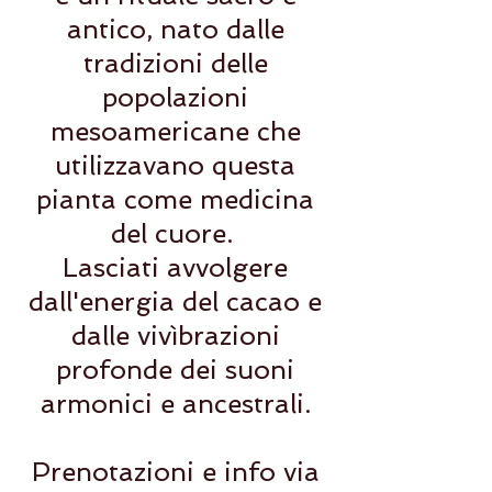
antico, nato dalle
tradizioni delle
popolazioni
mesoamericane che
utilizzavano questa
pianta come medicina
del cuore.
Lasciati avvolgere
dall'energia del cacao e
dalle vivìbrazioni
profonde dei suoni
armonici e ancestrali.
Prenotazioni e info via