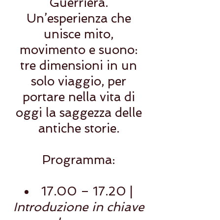
Guerriera.
Un’esperienza che
unisce mito,
movimento e suono:
tre dimensioni in un
solo viaggio, per
portare nella vita di
oggi la saggezza delle
antiche storie.
Programma:
17.00 – 17.20 |
Introduzione in chiave