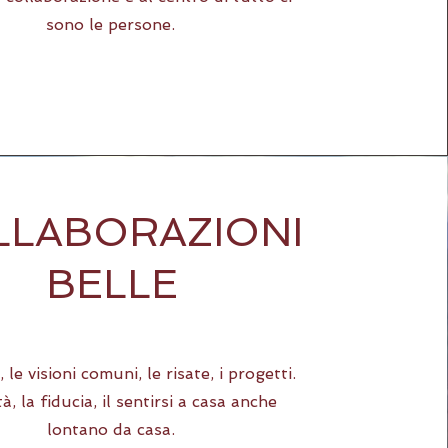
sono le persone.
LLABORAZIONI
BELLE
, le visioni comuni, le risate, i progetti.
tà, la fiducia, il sentirsi a casa anche
lontano da casa.