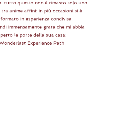
a, tutto questo non è rimasto solo uno
tra anime affini: in più occasioni si è
sformato in esperienza condivisa.
ndi immensamente grata che mi abbia
perto le porte della sua casa:
Wonderlast Experience Path