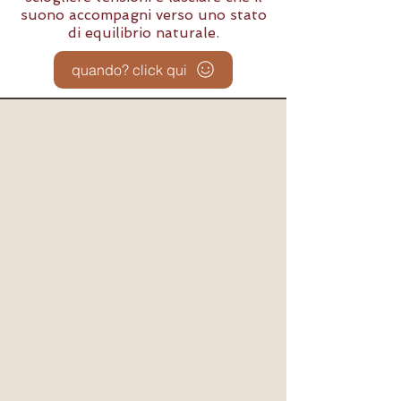
suono accompagni verso uno stato
di equilibrio naturale.
quando? click qui