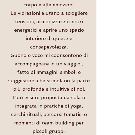
corpo e alle emozioni.
Le vibrazioni aiutano a sciogliere
tensioni, armonizzare i centri
energetici e aprire uno spazio
interiore di quiete e
consapevolezza.
Suono e voce mi coonsentono di
accompagnare in un viaggio ,
fatto di immagini, simboli e
suggestioni che stimolano la parte
più profonda e intuitiva di noi.
Può essere proposta da sola o
integrata in pratiche di yoga,
cerchi rituali, percorsi tematici o
momenti di team building per
piccoli gruppi.