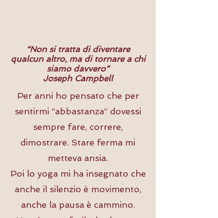
“Non si tratta di diventare
qualcun altro, ma di tornare a chi
siamo davvero”
Joseph Campbell
Per anni ho pensato che per
sentirmi “abbastanza” dovessi
sempre fare, correre,
dimostrare.
Stare ferma mi
metteva ansia.
Poi lo yoga mi ha insegnato che
anche il silenzio è movimento,
anche la pausa è cammino.