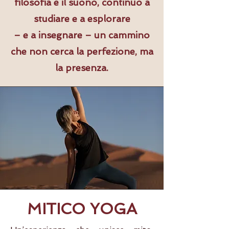
filosofia e il suono, continuo a
studiare e a esplorare
– e a insegnare – un cammino
che non cerca la perfezione, ma
la presenza.
MITICO YOGA