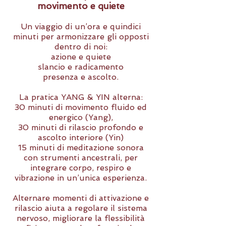
movimento e quiete
Un viaggio di un’ora e quindici
minuti per armonizzare gli opposti
dentro di noi:
azione e quiete
slancio e radicamento
presenza e ascolto.
La pratica YANG & YIN alterna:
30 minuti di movimento fluido ed
energico (Yang),
30 minuti di rilascio profondo e
ascolto interiore (Yin)
15 minuti di meditazione sonora
con strumenti ancestrali, per
integrare corpo, respiro e
vibrazione in un’unica esperienza.
Alternare momenti di attivazione e
rilascio aiuta a regolare il sistema
nervoso, migliorare la flessibilità