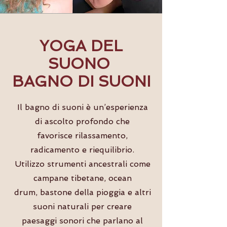
YOGA DEL
SUONO
BAGNO DI SUONI
Il bagno di suoni è un’esperienza
di ascolto profondo che
favorisce rilassamento,
radicamento e riequilibrio.
Utilizzo strumenti ancestrali come
campane tibetane, ocean
drum, bastone della pioggia e altri
suoni naturali per creare
paesaggi sonori che parlano al