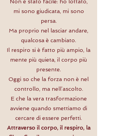
Non è stato facile: ho lottato,
mi sono giudicata, mi sono
persa.
Ma proprio nel lasciar andare,
qualcosa è cambiato.
Il respiro si è fatto più ampio, la
mente più quieta, il corpo più
presente.
Oggi so che la forza non è nel
controllo, ma nell’ascolto.
E che la vera trasformazione
avviene quando smettiamo di
cercare di essere perfetti.
Attraverso il corpo, il respiro, la