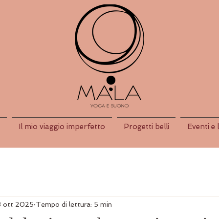
Il mio viaggio imperfetto
Progetti belli
Eventi e 
3 ott 2025
Tempo di lettura: 5 min